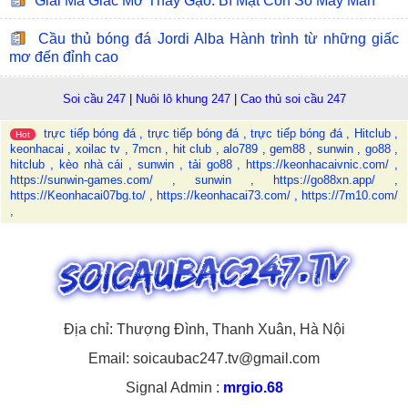
Cầu thủ bóng đá Jordi Alba Hành trình từ những giấc
mơ đến đỉnh cao
Soi cầu 247
|
Nuôi lô khung 247
|
Cao thủ soi cầu 247
trực tiếp bóng đá
,
trực tiếp bóng đá
,
trực tiếp bóng đá
,
Hitclub
,
Hot
keonhacai
,
xoilac tv
,
7mcn
,
hit club
,
alo789
,
gem88
,
sunwin
,
go88
,
hitclub
,
kèo nhà cái
,
sunwin
,
tải go88
,
https://keonhacaivnic.com/
,
https://sunwin-games.com/
,
sunwin
,
https://go88xn.app/
,
https://Keonhacai07bg.to/
,
https://keonhacai73.com/
,
https://7m10.com/
,
Địa chỉ: Thượng Đình, Thanh Xuân, Hà Nội
Email:
soicaubac247.tv@gmail.com
Signal Admin :
mrgio.68