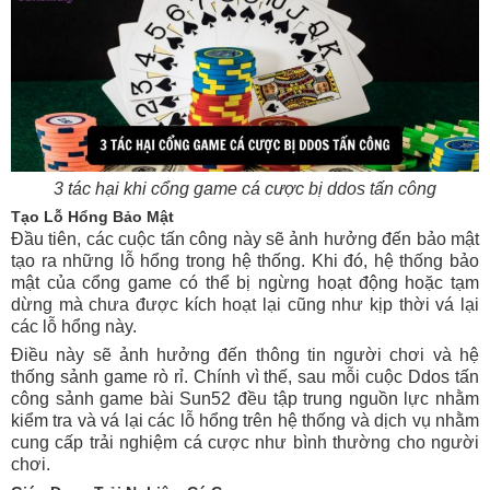
3 tác hại khi cổng game cá cược bị ddos tấn công
Tạo Lỗ Hổng Bảo Mật
Đầu tiên, các cuộc tấn công này sẽ ảnh hưởng đến bảo mật
tạo ra những lỗ hổng trong hệ thống. Khi đó, hệ thống bảo
mật của cổng game có thể bị ngừng hoạt động hoặc tạm
dừng mà chưa được kích hoạt lại cũng như kịp thời vá lại
các lỗ hổng này.
Điều này sẽ ảnh hưởng đến thông tin người chơi và hệ
thống sảnh game rò rỉ. Chính vì thế, sau mỗi cuộc Ddos tấn
công sảnh game bài Sun52 đều tập trung nguồn lực nhằm
kiểm tra và vá lại các lỗ hổng trên hệ thống và dịch vụ nhằm
cung cấp trải nghiệm cá cược như bình thường cho người
chơi.