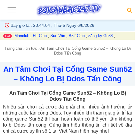
Bây giờ là :
23:44:04 , Thứ 5 Ngày 6/8/2026
Manclub
,
Hit Club
,
Sun Win
,
B52 Club
,
đăng ký Go88
,
Hot
Trang chủ
›
tin tức
›
An Tâm Chơi Tại Cổng Game Sun52 – Không Lo Bị
Ddos Tấn Công
An Tâm Chơi Tại Cổng Game Sun52
– Không Lo Bị Ddos Tấn Công
An Tâm Chơi Tại Cổng Game Sun52 – Không Lo Bị
Ddos Tấn Công
Nhiều sân chơi cá cược đã phải chịu nhiều ảnh hưởng từ
những cuộc tấn công Ddos. Tuy nhiên khi tham gia giải trí tại
cổng game Sun52 thì bạn hoàn toàn có thể yên tâm không
lo bị Ddos tấn công. Cùng tìm hiểu thông tin chi tiết về địa
chỉ cá cược uy tín số 1 tại Việt Nam hiện nay nhé!