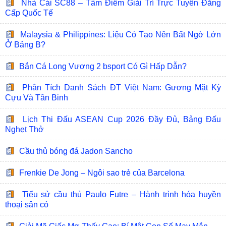
Nhà Cái SC88 – Tâm Điểm Giải Trí Trực Tuyến Đẳng
Cấp Quốc Tế
Malaysia & Philippines: Liệu Có Tạo Nên Bất Ngờ Lớn
Ở Bảng B?
Bắn Cá Long Vương 2 bsport Có Gì Hấp Dẫn?
Phân Tích Danh Sách ĐT Việt Nam: Gương Mặt Kỳ
Cựu Và Tân Binh
Lịch Thi Đấu ASEAN Cup 2026 Đầy Đủ, Bảng Đấu
Nghẹt Thở
Cầu thủ bóng đá Jadon Sancho
Frenkie De Jong – Ngôi sao trẻ của Barcelona
Tiểu sử cầu thủ Paulo Futre – Hành trình hóa huyền
thoại sân cỏ
Giải Mã Giấc Mơ Thấy Gạo: Bí Mật Con Số May Mắn