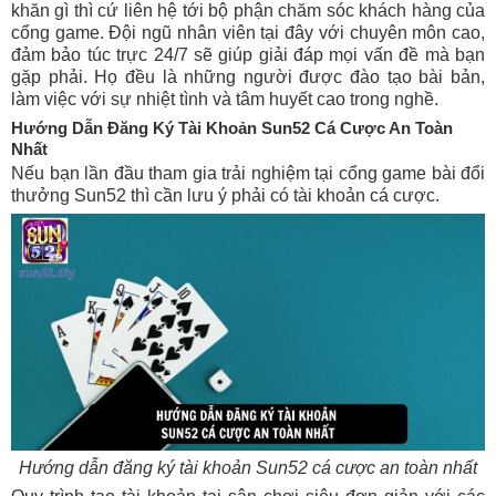
khăn gì thì cứ liên hệ tới bộ phận chăm sóc khách hàng của
cổng game. Đội ngũ nhân viên tại đây với chuyên môn cao,
đảm bảo túc trực 24/7 sẽ giúp giải đáp mọi vấn đề mà bạn
gặp phải. Họ đều là những người được đào tạo bài bản,
làm việc với sự nhiệt tình và tâm huyết cao trong nghề.
Hướng Dẫn Đăng Ký Tài Khoản Sun52 Cá Cược An Toàn
Nhất
Nếu bạn lần đầu tham gia trải nghiệm tại cổng game bài đổi
thưởng Sun52 thì cần lưu ý phải có tài khoản cá cược.
Hướng dẫn đăng ký tài khoản Sun52 cá cược an toàn nhất