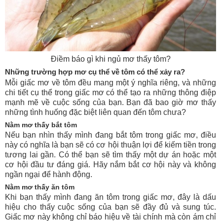
Điềm báo gì khi ngủ mơ thấy tôm?
Những trường hợp mơ cụ thể về tôm có thể xảy ra?
Mỗi giấc mơ về tôm đều mang một ý nghĩa riêng, và những
chi tiết cụ thể trong giấc mơ có thể tạo ra những thông điệp
mạnh mẽ về cuộc sống của bạn. Bạn đã bao giờ mơ thấy
những tình huống đặc biệt liên quan đến tôm chưa?
Nằm mơ thấy bắt tôm
Nếu bạn nhìn thấy mình đang bắt tôm trong giấc mơ, điều
này có nghĩa là bạn sẽ có cơ hội thuận lợi để kiếm tiền trong
tương lai gần. Có thể bạn sẽ tìm thấy một dự án hoặc một
cơ hội đầu tư đáng giá. Hãy nắm bắt cơ hội này và không
ngần ngại để hành động.
Nằm mơ thấy ăn tôm
Khi bạn thấy mình đang ăn tôm trong giấc mơ, đây là dấu
hiệu cho thấy cuộc sống của bạn sẽ đầy đủ và sung túc.
Giấc mơ này không chỉ báo hiệu về tài chính mà còn ám chỉ