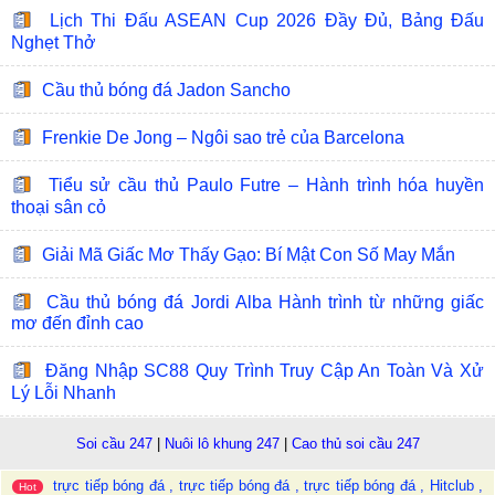
Lịch Thi Đấu ASEAN Cup 2026 Đầy Đủ, Bảng Đấu
Nghẹt Thở
Cầu thủ bóng đá Jadon Sancho
Frenkie De Jong – Ngôi sao trẻ của Barcelona
Tiểu sử cầu thủ Paulo Futre – Hành trình hóa huyền
thoại sân cỏ
Giải Mã Giấc Mơ Thấy Gạo: Bí Mật Con Số May Mắn
Cầu thủ bóng đá Jordi Alba Hành trình từ những giấc
mơ đến đỉnh cao
Đăng Nhập SC88 Quy Trình Truy Cập An Toàn Và Xử
Lý Lỗi Nhanh
Soi cầu 247
|
Nuôi lô khung 247
|
Cao thủ soi cầu 247
trực tiếp bóng đá
,
trực tiếp bóng đá
,
trực tiếp bóng đá
,
Hitclub
,
Hot