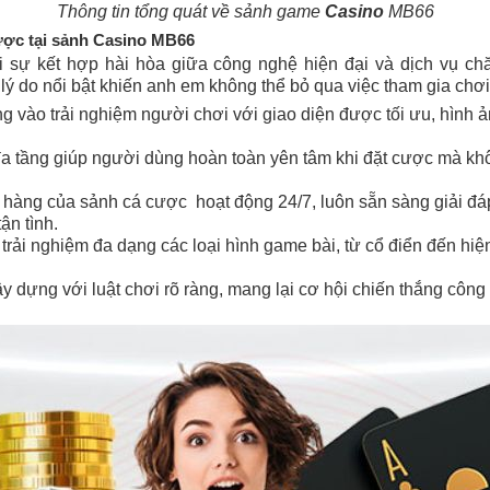
Thông tin tổng quát về sảnh game
Casino
MB66
ược tại sảnh Casino MB66
i sự kết hợp hài hòa giữa công nghệ hiện đại và dịch vụ c
lý do nổi bật khiến anh em không thể bỏ qua việc tham gia chơ
ung vào trải nghiệm người chơi với giao diện được tối ưu, hình 
a tầng giúp người dùng hoàn toàn yên tâm khi đặt cược mà khôn
hàng của sảnh cá cược hoạt động 24/7, luôn sẵn sàng giải đá
ận tình.
trải nghiệm đa dạng các loại hình game bài, từ cổ điển đến hiệ
y dựng với luật chơi rõ ràng, mang lại cơ hội chiến thắng công