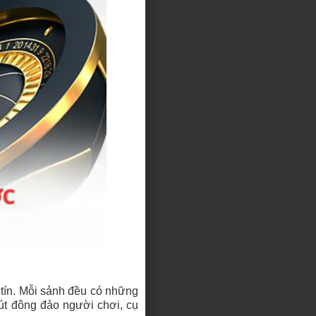
tín. Mỗi sảnh đều có những
hút đông đảo người chơi, cụ