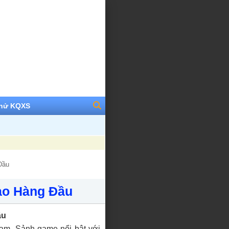
thử KQXS
 Đầu
ao Hàng Đầu
ầu
Nam. Sảnh game nổi bật với