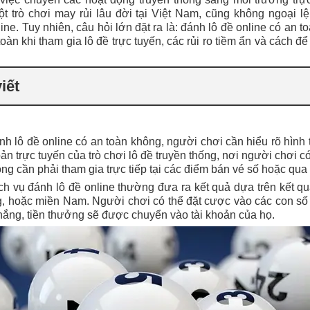
t trò chơi may rủi lâu đời tại Việt Nam, cũng không ngoại l
ine. Tuy nhiên, câu hỏi lớn đặt ra là: đánh lô đề online có an
toàn khi tham gia lô đề trực tuyến, các rủi ro tiềm ẩn và cách 
iết
ánh lô đề online có an toàn không, người chơi cần hiểu rõ hìn
bản trực tuyến của trò chơi lô đề truyền thống, nơi người chơi c
 cần phải tham gia trực tiếp tại các điểm bán vé số hoặc qua 
ch vụ đánh lô đề online thường đưa ra kết quả dựa trên kết q
g, hoặc miền Nam. Người chơi có thể đặt cược vào các con số 
thắng, tiền thưởng sẽ được chuyển vào tài khoản của họ.