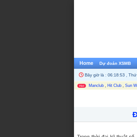
Home
Dự đoán XSMB
Bây giờ là :
06:18:54 , Thứ
Manclub
,
Hit Club
,
Sun W
Hot
Đ
Trong thời đại kỹ thuật số