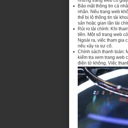
những trang web có giấy
Bảo mật thông tin cá nhân
nhân. Nếu trang web khô
thể bị lộ thông tin tài k
sản hoặc gian lận tài chí
Rủi ro tài chính: Khi th
tiền. Một số trang web c
Ngoài ra, việc tham gia 
nếu xảy ra sự cố.
Chính sách thanh toán: M
kiểm tra xem trang web 
điện tử không. Việc than