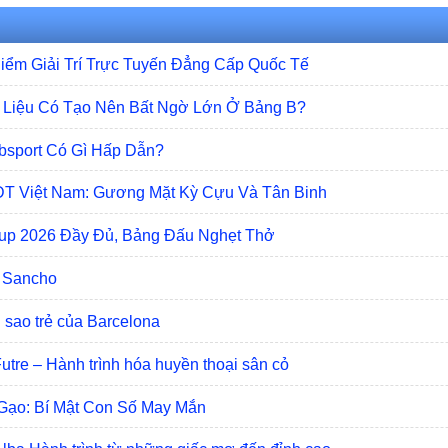
ểm Giải Trí Trực Tuyến Đẳng Cấp Quốc Tế
s: Liệu Có Tạo Nên Bất Ngờ Lớn Ở Bảng B?
bsport Có Gì Hấp Dẫn?
ĐT Việt Nam: Gương Mặt Kỳ Cựu Và Tân Binh
up 2026 Đầy Đủ, Bảng Đấu Nghẹt Thở
n Sancho
 sao trẻ của Barcelona
utre – Hành trình hóa huyền thoại sân cỏ
Gạo: Bí Mật Con Số May Mắn