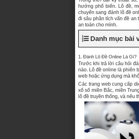
hướng phổ biến. Lô đề, mộ
chuyển sang đánh lô đề onl
đi sâu phân tích vấn đề an 
an toàn cho mình.
Danh mục bài v
1. Đánh Lô Đề Online Là Gì?
Trước khi trả lời câu hỏi đ
nào. Lô đề online là phiên 
web hoặc ứng dụng mà không
Các trang web cung cấp dị
xổ số miền Bắc, miền Trun
lô đề truyền thống, và nếu 