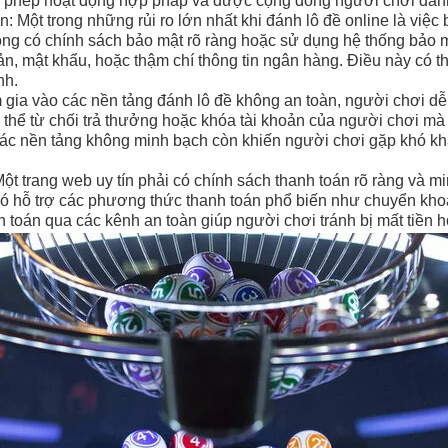
 phép hoạt động hợp pháp và được cộng đồng người chơi đánh 
: Một trong những rủi ro lớn nhất khi đánh lô đề online là việc 
ng có chính sách bảo mật rõ ràng hoặc sử dụng hệ thống bảo m
hoản, mật khẩu, hoặc thậm chí thông tin ngân hàng. Điều này có t
nh.
am gia vào các nền tảng đánh lô đề không an toàn, người chơi d
ó thể từ chối trả thưởng hoặc khóa tài khoản của người chơi mà 
các nền tảng không minh bạch còn khiến người chơi gặp khó khă
ột trang web uy tín phải có chính sách thanh toán rõ ràng và 
có hỗ trợ các phương thức thanh toán phổ biến như chuyển kh
h toán qua các kênh an toàn giúp người chơi tránh bị mất tiền h