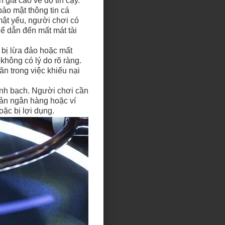
giá cao về độ tin cậy.
bảo mật thông tin cá
ật yếu, người chơi có
hể dẫn đến mất mát tài
ễ bị lừa đảo hoặc mất
không có lý do rõ ràng.
n trong việc khiếu nại
minh bạch. Người chơi cần
oản ngân hàng hoặc ví
oặc bị lợi dụng.