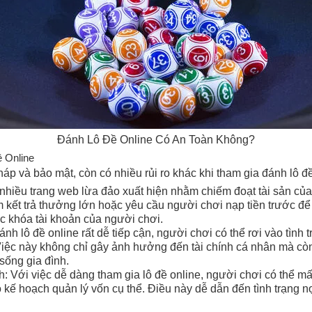
Đánh Lô Đề Online Có An Toàn Không?
 Online
áp và bảo mật, còn có nhiều rủi ro khác khi tham gia đánh lô đề
 nhiều trang web lừa đảo xuất hiện nhằm chiếm đoạt tài sản c
m kết trả thưởng lớn hoặc yêu cầu người chơi nạp tiền trước đ
c khóa tài khoản của người chơi.
ánh lô đề online rất dễ tiếp cận, người chơi có thể rơi vào tìn
iệc này không chỉ gây ảnh hưởng đến tài chính cá nhân mà còn
sống gia đình.
h: Với việc dễ dàng tham gia lô đề online, người chơi có thể mất
 kế hoạch quản lý vốn cụ thể. Điều này dễ dẫn đến tình trạng 