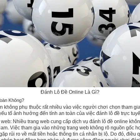
Đánh Lô Đề Online Là Gì?
Toàn Không?
àn không phụ thuộc rất nhiều vào việc người chơi chọn tham gi
ếu tố ảnh hưởng đến tính an toàn của việc đánh lô đề trực tuyế
 web: Nhiều trang web cung cấp dịch vụ đánh lô đề online khô
Nam. Việc tham gia vào những trang web không rõ nguồn gốc h
ặp rủi ro về mất tiền hoặc thông tin cá nhân bị lộ. Do đó, điều 