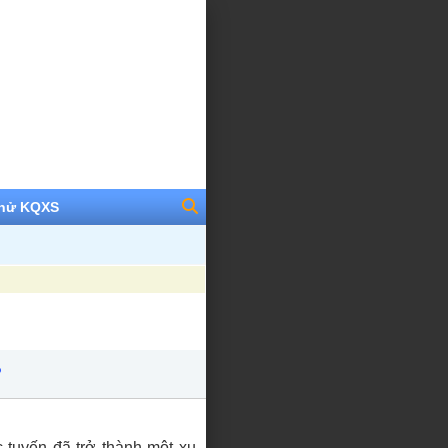
thử KQXS
g?
c tuyến đã trở thành một xu