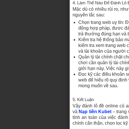
4. Làm Thế Nào Để Đánh Lô 
Mặc dù có nhiều rủi ro, nh
nguyên tắc sau:
Chọn trang web uy tín: 
động hợp pháp, được đán
trả thưởng đúng hạn và 
Kiểm tra hệ thống bảo mậ
kiểm tra xem trang web 
và tài khoản của người 
Quản lý tài chính chặt c
chơi cần quản lý tài chí
giới hạn này. Việc này g
Đọc kỹ các điều khoản s
web để hiểu rõ quy định 
mong muốn về sau.
5. Kết Luận
Vậy đánh lô đề online có a
và
Nạp tiền Kubet
–
trang 
tính an toàn của việc đánh 
chính cẩn thận, chọn lọc k