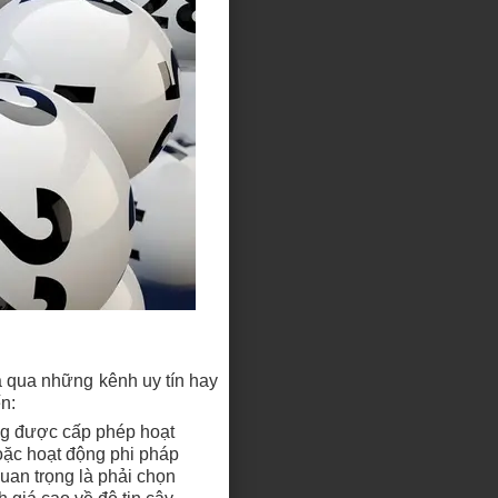
a qua những kênh uy tín hay
n:
ng được cấp phép hoạt
oặc hoạt động phi pháp
quan trọng là phải chọn