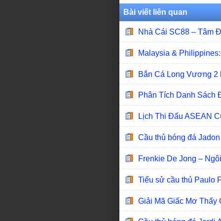
Bài viết liên quan
Nhà Cái SC88 – Tâm Đi
Malaysia & Philippine
Bắn Cá Long Vương 2 
Phân Tích Danh Sách 
Lịch Thi Đấu ASEAN C
Cầu thủ bóng đá Jado
Frenkie De Jong – Ngôi
Tiểu sử cầu thủ Paulo F
Giải Mã Giấc Mơ Thấy 