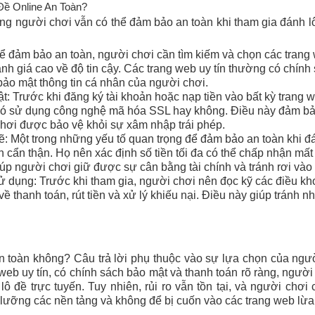
Đề Online An Toàn?
ưng người chơi vẫn có thể đảm bảo an toàn khi tham gia đánh lô
Để đảm bảo an toàn, người chơi cần tìm kiếm và chọn các trang
h giá cao về độ tin cậy. Các trang web uy tín thường có chính
bảo mật thông tin cá nhân của người chơi.
t: Trước khi đăng ký tài khoản hoặc nạp tiền vào bất kỳ trang
có sử dụng công nghệ mã hóa SSL hay không. Điều này đảm bảo
chơi được bảo vệ khỏi sự xâm nhập trái phép.
hẽ: Một trong những yếu tố quan trọng để đảm bảo an toàn khi đ
nh cẩn thận. Họ nên xác định số tiền tối đa có thể chấp nhận m
iúp người chơi giữ được sự cân bằng tài chính và tránh rơi vào 
ử dụng: Trước khi tham gia, người chơi nên đọc kỹ các điều kh
về thanh toán, rút tiền và xử lý khiếu nại. Điều này giúp tránh
n toàn không? Câu trả lời phụ thuộc vào sự lựa chọn của ngư
web uy tín, có chính sách bảo mật và thanh toán rõ ràng, người
lô đề trực tuyến. Tuy nhiên, rủi ro vẫn tồn tại, và người chơi
ỹ lưỡng các nền tảng và không để bị cuốn vào các trang web lừa