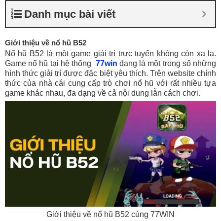
Danh mục bài viết
Giới thiệu về nổ hũ B52
Nổ hũ B52 là một game giải trí trực tuyến không còn xa lạ.
Game nổ hũ tại hệ thống
77win
đang là một trong số những
hình thức giải trí được đặc biệt yêu thích. Trên website chính
thức của nhà cái cung cấp trò chơi nổ hũ với rất nhiều tựa
game khác nhau, đa dạng về cả nội dung lẫn cách chơi.
Giới thiệu về nổ hũ B52 cùng 77WIN