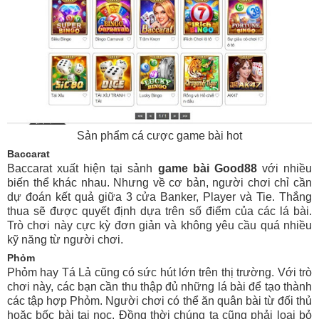
Sản phẩm cá cược game bài hot
Baccarat
Baccarat xuất hiện tại sảnh
game bài Good88
với nhiều
biến thể khác nhau. Nhưng về cơ bản, người chơi chỉ cần
dự đoán kết quả giữa 3 cửa Banker, Player và Tie. Thắng
thua sẽ được quyết định dựa trên số điểm của các lá bài.
Trò chơi này cực kỳ đơn giản và không yêu cầu quá nhiều
kỹ năng từ người chơi.
Phỏm
Phỏm hay Tá Lả cũng có sức hút lớn trên thị trường. Với trò
chơi này, các bạn cần thu thập đủ những lá bài để tạo thành
các tập hợp Phỏm. Người chơi có thể ăn quân bài từ đối thủ
hoặc bốc bài tại nọc. Đồng thời chúng ta cũng phải loại bỏ