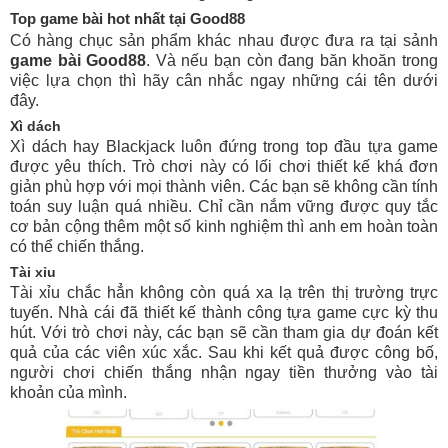
Top game bài hot nhất tại Good88
Có hàng chục sản phẩm khác nhau được đưa ra tại sảnh
game bài Good88
. Và nếu bạn còn đang băn khoăn trong
việc lựa chọn thì hãy cân nhắc ngay những cái tên dưới
đây.
Xì dách
Xì dách hay Blackjack luôn đứng trong top đầu tựa game
được yêu thích. Trò chơi này có lối chơi thiết kế khá đơn
giản phù hợp với mọi thành viên. Các bạn sẽ không cần tính
toán suy luận quá nhiều. Chỉ cần nắm vững được quy tắc
cơ bản cộng thêm một số kinh nghiệm thì anh em hoàn toàn
có thể chiến thắng.
Tài xỉu
Tài xỉu chắc hẳn không còn quá xa lạ trên thị trường trực
tuyến. Nhà cái đã thiết kế thành công tựa game cực kỳ thu
hút. Với trò chơi này, các bạn sẽ cần tham gia dự đoán kết
quả của các viên xúc xắc. Sau khi kết quả được công bố,
người chơi chiến thắng nhận ngay tiền thưởng vào tài
khoản của mình.