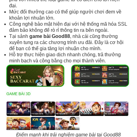
đại.
Mức đổi thưởng cao có thể giúp người chơi đem về
khoản lợi nhuận lớn.
Công nghệ bảo mật hiện đại với hệ thống mã hóa SSL
đảm bảo không để rò rỉ thông tin ra bên ngoài.
Tại sảnh
game bài Good88
, nhà cái cũng thường
xuyên tung ra các chương trình ưu đãi. Đây là cơ hội
để bạn có thể gia tăng lợi nhuận cho mình.
Hỗ trợ thực hiện giao dịch nhanh chóng, trả thưởng
minh bạch và công bằng cho mọi thành viên.
Điểm mạnh khi trải nghiệm game bài tại Good88