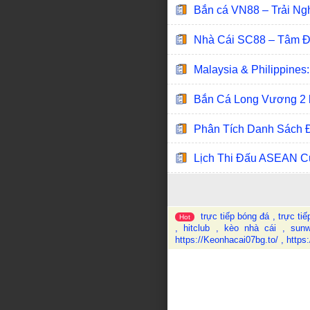
Bắn cá VN88 – Trải N
Nhà Cái SC88 – Tâm Đi
Malaysia & Philippine
Bắn Cá Long Vương 2 
Phân Tích Danh Sách 
Lịch Thi Đấu ASEAN C
trực tiếp bóng đá
,
trực ti
Hot
,
hitclub
,
kèo nhà cái
,
sunw
https://Keonhacai07bg.to/
,
https