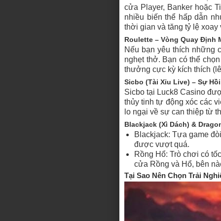
cửa Player, Banker hoặc Ti
nhiều biến thể hấp dẫn nh
thời gian và tăng tỷ lệ xoay
Roulette – Vòng Quay Định
Nếu bạn yêu thích những co
nghẹt thở. Bạn có thể chọ
thưởng cực kỳ kích thích (l
Sicbo (Tài Xỉu Live) – Sự H
Sicbo tại Luck8 Casino đượ
thủy tinh tự động xóc các v
lo ngại về sự can thiệp từ t
Blackjack (Xì Dách) & Drago
Blackjack: Tựa game đòi
được vượt quá.
Rồng Hổ: Trò chơi có tốc
cửa Rồng và Hổ, bên nà
Tại Sao Nên Chọn Trải Ngh