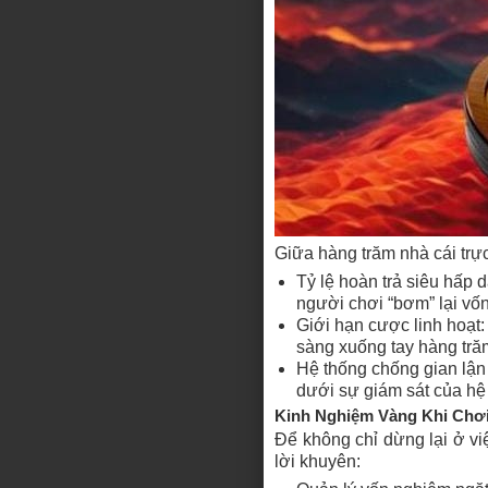
Giữa hàng trăm nhà cái trự
Tỷ lệ hoàn trả siêu hấp 
người chơi “bơm” lại vốn
Giới hạn cược linh hoạt: 
sàng xuống tay hàng trăm
Hệ thống chống gian lận 
dưới sự giám sát của hệ 
Kinh Nghiệm Vàng Khi Chơi
Để không chỉ dừng lại ở việ
lời khuyên: