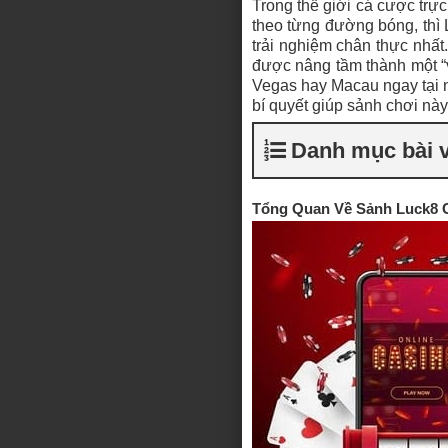
Trong thế giới cá cược trực
theo từng đường bóng, thì L
trải nghiệm chân thực nhất
được nâng tầm thành một “v
Vegas hay Macau ngay tại n
bí quyết giúp sảnh chơi này
Danh mục bài v
Tổng Quan Về Sảnh Luck8 