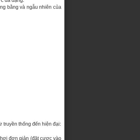
ợc đa dạng.
ông bằng và ngẫu nhiên của
ừ truyền thống đến hiện đại:
 chơi đơn giản (đặt cược vào