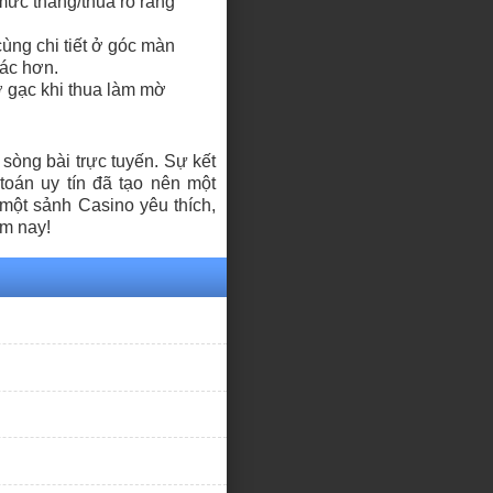
mức thắng/thua rõ ràng
ùng chi tiết ở góc màn
xác hơn.
ỡ gạc khi thua làm mờ
òng bài trực tuyến. Sự kết
oán uy tín đã tạo nên một
một sảnh Casino yêu thích,
ôm nay!