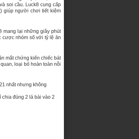
 và soi cầu. Luck8 cung cấp
 giúp người chơi tiết kiệm
sẽ mang lại những giây phút
 cược nhóm số với tỷ lệ ăn
ận mắt chứng kiến chiếc bát
 quan, loại bỏ hoàn toàn nỗi
n 21 nhất nhưng không
 chia đúng 2 lá bài vào 2