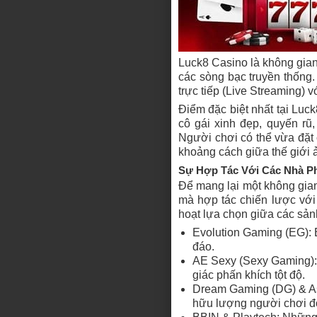
Luck8 Casino là không gian
các sòng bạc truyền thống.
trực tiếp (Live Streaming) 
Điểm đặc biệt nhất tại Luck
cô gái xinh đẹp, quyến rũ
Người chơi có thể vừa đặt 
khoảng cách giữa thế giới ả
Sự Hợp Tác Với Các Nhà Ph
Để mang lại một không gia
mà hợp tác chiến lược với n
hoạt lựa chọn giữa các sản
Evolution Gaming (EG): 
đáo.
AE Sexy (Sexy Gaming): 
giác phấn khích tột độ.
Dream Gaming (DG) & Asi
hữu lượng người chơi đ