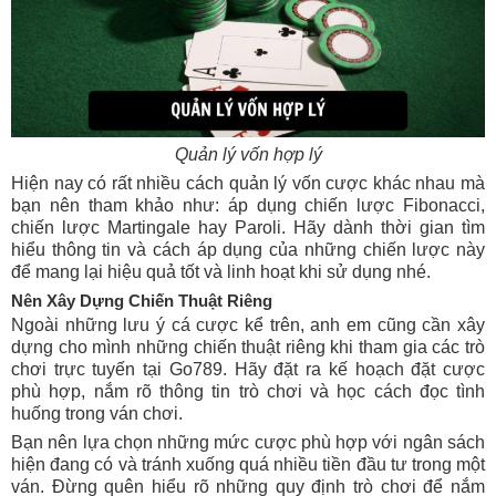
Quản lý vốn hợp lý
Hiện nay có rất nhiều cách quản lý vốn cược khác nhau mà
bạn nên tham khảo như: áp dụng chiến lược Fibonacci,
chiến lược Martingale hay Paroli. Hãy dành thời gian tìm
hiểu thông tin và cách áp dụng của những chiến lược này
để mang lại hiệu quả tốt và linh hoạt khi sử dụng nhé.
Nên Xây Dựng Chiến Thuật Riêng
Ngoài những lưu ý cá cược kể trên, anh em cũng cần xây
dựng cho mình những chiến thuật riêng khi tham gia các trò
chơi trực tuyến tại Go789. Hãy đặt ra kế hoạch đặt cược
phù hợp, nắm rõ thông tin trò chơi và học cách đọc tình
huống trong ván chơi.
Bạn nên lựa chọn những mức cược phù hợp với ngân sách
hiện đang có và tránh xuống quá nhiều tiền đầu tư trong một
ván. Đừng quên hiểu rõ những quy định trò chơi để nắm