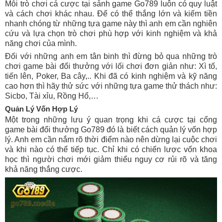
Mỗi trò chơi cá cược tại sảnh game Go789 luôn có quy luật
và cách chơi khác nhau. Để có thể thắng lớn và kiếm tiền
nhanh chóng từ những tựa game này thì anh em cần nghiên
cứu và lựa chọn trò chơi phù hợp với kinh nghiệm và khả
năng chơi của mình.
Đối với những anh em tân binh thì đừng bỏ qua những trò
chơi game bài đổi thưởng với lối chơi đơn giản như: Xì tố,
tiến lên, Poker, Ba cây,.. Khi đã có kinh nghiệm và kỹ năng
cao hơn thì hãy thử sức với những tựa game thử thách như:
Sicbo, Tài xỉu, Rồng Hổ,…
Quản Lý Vốn Hợp Lý
Một trong những lưu ý quan trọng khi cá cược tại cổng
game bài đổi thưởng Go789 đó là biết cách quản lý vốn hợp
lý. Anh em cần nắm rõ thời điểm nào nên dừng lại cuộc chơi
và khi nào có thể tiếp tục. Chỉ khi có chiến lược vốn khoa
học thì người chơi mới giảm thiểu nguy cơ rủi rõ và tăng
khả năng thắng cược.