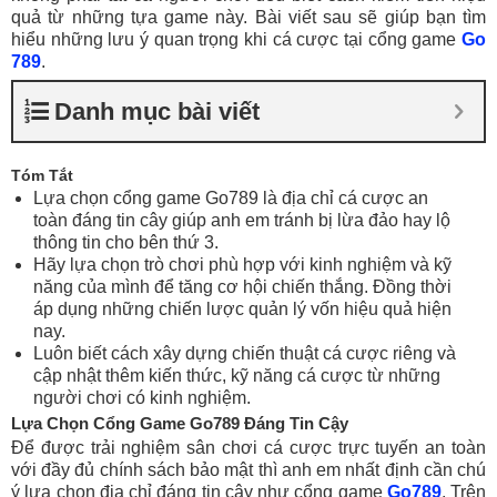
quả từ những tựa game này. Bài viết sau sẽ giúp bạn tìm
hiểu những lưu ý quan trọng khi cá cược tại cổng game
Go
789
.
Danh mục bài viết
Tóm Tắt
Lựa chọn cổng game Go789 là địa chỉ cá cược an
toàn đáng tin cây giúp anh em tránh bị lừa đảo hay lộ
thông tin cho bên thứ 3.
Hãy lựa chọn trò chơi phù hợp với kinh nghiệm và kỹ
năng của mình để tăng cơ hội chiến thắng. Đồng thời
áp dụng những chiến lược quản lý vốn hiệu quả hiện
nay.
Luôn biết cách xây dựng chiến thuật cá cược riêng và
cập nhật thêm kiến thức, kỹ năng cá cược từ những
người chơi có kinh nghiệm.
Lựa Chọn Cổng Game Go789 Đáng Tin Cậy
Để được trải nghiệm sân chơi cá cược trực tuyến an toàn
với đầy đủ chính sách bảo mật thì anh em nhất định cần chú
ý lựa chọn địa chỉ đáng tin cậy như cổng game
Go789
. Trên