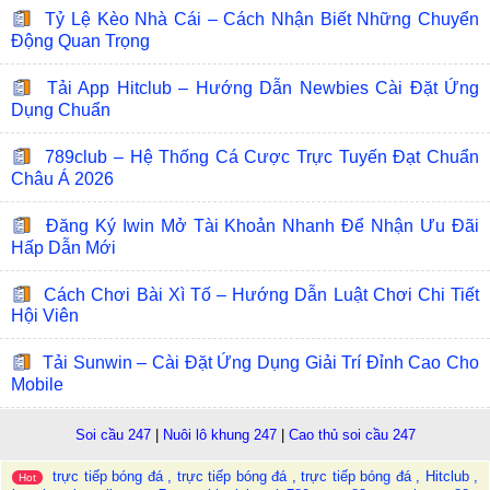
Tỷ Lệ Kèo Nhà Cái – Cách Nhận Biết Những Chuyển
Động Quan Trọng
Tải App Hitclub – Hướng Dẫn Newbies Cài Đặt Ứng
Dụng Chuẩn
789club – Hệ Thống Cá Cược Trực Tuyến Đạt Chuẩn
Châu Á 2026
Đăng Ký Iwin Mở Tài Khoản Nhanh Để Nhận Ưu Đãi
Hấp Dẫn Mới
Cách Chơi Bài Xì Tố – Hướng Dẫn Luật Chơi Chi Tiết
Hội Viên
Tải Sunwin – Cài Đặt Ứng Dụng Giải Trí Đỉnh Cao Cho
Mobile
Soi cầu 247
|
Nuôi lô khung 247
|
Cao thủ soi cầu 247
trực tiếp bóng đá
,
trực tiếp bóng đá
,
trực tiếp bóng đá
,
Hitclub
,
Hot