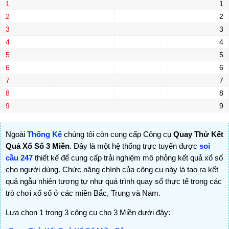
1
1
2
2
3
3
4
4
5
5
6
6
7
7
8
8
9
9
Ngoài
Thống Kê
chúng tôi còn cung cấp Công cụ
Quay Thử Kết
Quả Xổ Số 3 Miền
. Đây là một hệ thống trực tuyến được
soi
cầu 247
thiết kế để cung cấp trải nghiệm mô phỏng kết quả xổ số
cho người dùng. Chức năng chính của công cụ này là tạo ra kết
quả ngẫu nhiên tương tự như quá trình quay số thực tế trong các
trò chơi xổ số ở các miền Bắc, Trung và Nam.
Lựa chọn 1 trong 3 công cụ cho 3 Miền dưới đây: