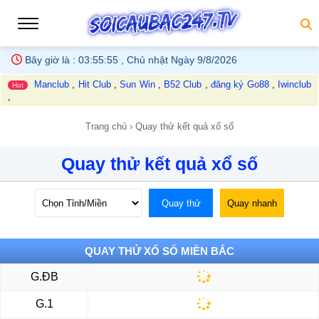
Bây giờ là :
03:55:55 , Chủ nhật Ngày 9/8/2026
Manclub
,
Hit Club
,
Sun Win
,
B52 Club
,
đăng ký Go88
,
Iwinclub
Hot
,
Trang chủ
›
Quay thử kết quả xổ số
Quay thử kết quả xổ số
Quay thử
Quay nhanh
QUAY THỬ XỔ SỐ MIỀN BẮC
G.ĐB
G.1