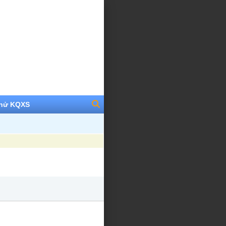
thử KQXS