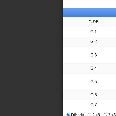
G.ĐB
G.1
G.2
G.3
G.4
G.5
G.6
G.7
Đầy đủ
2 số
3 số