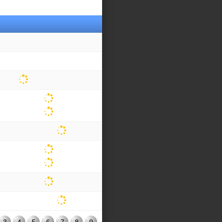
3
4
5
6
7
8
9