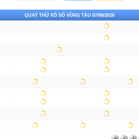
QUAY THỬ XỔ SỐ VŨNG TÀU 07/08/2026
0
1
2