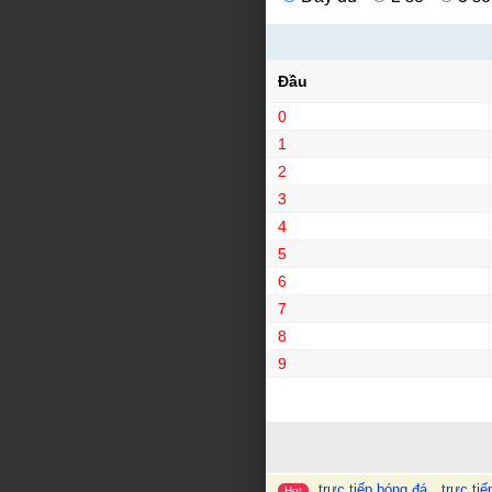
Đầu
0
1
2
3
4
5
6
7
8
9
trực tiếp bóng đá
,
trực ti
Hot