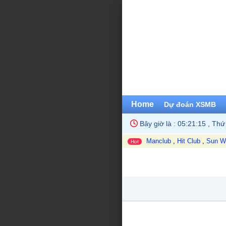
Home
Dự đoán XSMB
Bây giờ là :
05:21:15 , Thứ
Manclub
,
Hit Club
,
Sun W
Hot