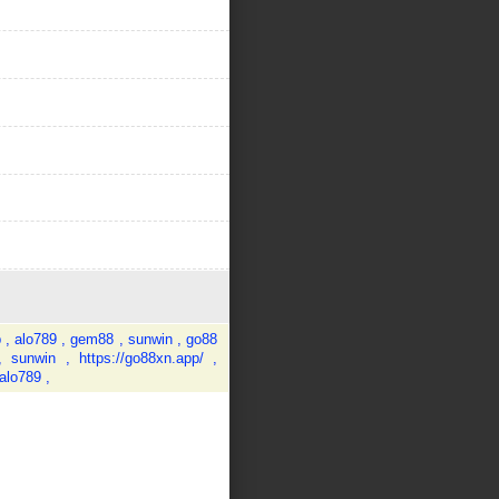
b
,
alo789
,
gem88
,
sunwin
,
go88
,
sunwin
,
https://go88xn.app/
,
alo789
,