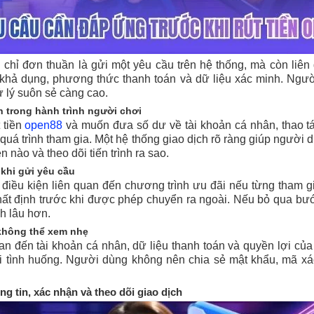
 chỉ đơn thuần là gửi một yêu cầu trên hệ thống, mà còn liên
ư khả dụng, phương thức thanh toán và dữ liệu xác minh. Ngườ
 lý suôn sẻ càng cao.
ền trong hành trình người chơi
 tiền
open88
và muốn đưa số dư về tài khoản cá nhân, thao tá
 quá trình tham gia. Một hệ thống giao dịch rõ ràng giúp người d
 nào và theo dõi tiến trình ra sao.
 khi gửi yêu cầu
c điều kiện liên quan đến chương trình ưu đãi nếu từng tham 
hất định trước khi được phép chuyển ra ngoài. Nếu bỏ qua bước
h lâu hơn.
 không thể xem nhẹ
uan đến tài khoản cá nhân, dữ liệu thanh toán và quyền lợi của
i tình huống. Người dùng không nên chia sẻ mật khẩu, mã xá
ng tin, xác nhận và theo dõi giao dịch