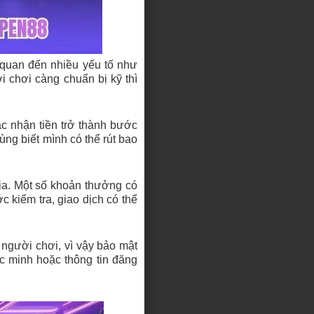
 quan đến nhiều yếu tố như
i chơi càng chuẩn bị kỹ thì
c nhận tiền trở thành bước
ùng biết mình có thể rút bao
gia. Một số khoản thưởng có
 kiểm tra, giao dịch có thể
 người chơi, vì vậy bảo mật
c minh hoặc thông tin đăng