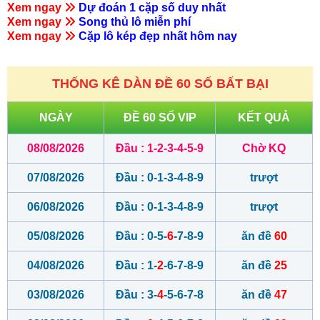
Xem ngay
Dự đoán 1 cặp số duy nhất
Xem ngay
Song thủ lô miễn phí
Xem ngay
Cặp lô kép đẹp nhất hôm nay
THỐNG KÊ DÀN ĐỀ 60 SỐ BẤT BẠI
NGÀY
ĐỀ 60 SỐ VIP
KẾT QUẢ
08/08/2026
Đầu : 1-2-3-4-5-9
Chờ KQ
07/08/2026
Đầu : 0-1-3-4-8-9
trượt
06/08/2026
Đầu : 0-1-3-4-8-9
trượt
05/08/2026
Đầu : 0-5-
6
-7-8-9
ăn đề
60
04/08/2026
Đầu : 1-
2
-6-7-8-9
ăn đề
25
03/08/2026
Đầu : 3-
4
-5-6-7-8
ăn đề
47