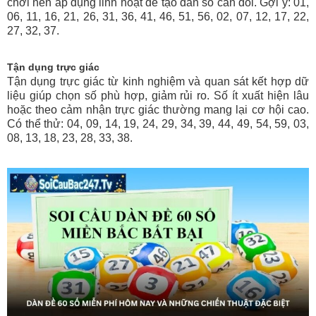
chơi nên áp dụng linh hoạt để tạo dàn số cân đối. Gợi ý: 01,
06, 11, 16, 21, 26, 31, 36, 41, 46, 51, 56, 02, 07, 12, 17, 22,
27, 32, 37.
Tận dụng trực giác
Tận dụng trực giác từ kinh nghiệm và quan sát kết hợp dữ
liệu giúp chọn số phù hợp, giảm rủi ro. Số ít xuất hiện lâu
hoặc theo cảm nhận trực giác thường mang lại cơ hội cao.
Có thể thử: 04, 09, 14, 19, 24, 29, 34, 39, 44, 49, 54, 59, 03,
08, 13, 18, 23, 28, 33, 38.