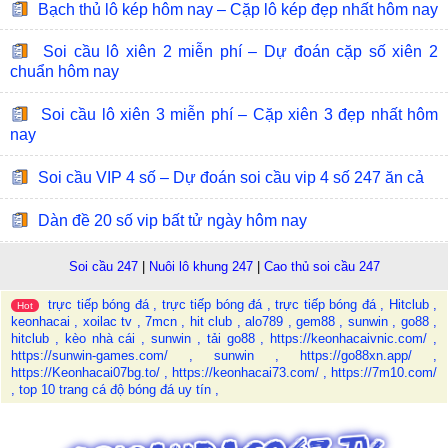
Bạch thủ lô kép hôm nay – Cặp lô kép đẹp nhất hôm nay
Soi cầu lô xiên 2 miễn phí – Dự đoán cặp số xiên 2
chuẩn hôm nay
Soi cầu lô xiên 3 miễn phí – Cặp xiên 3 đẹp nhất hôm
nay
Soi cầu VIP 4 số – Dự đoán soi cầu vip 4 số 247 ăn cả
Dàn đề 20 số vip bất tử ngày hôm nay
Soi cầu 247
|
Nuôi lô khung 247
|
Cao thủ soi cầu 247
trực tiếp bóng đá
,
trực tiếp bóng đá
,
trực tiếp bóng đá
,
Hitclub
,
Hot
keonhacai
,
xoilac tv
,
7mcn
,
hit club
,
alo789
,
gem88
,
sunwin
,
go88
,
hitclub
,
kèo nhà cái
,
sunwin
,
tải go88
,
https://keonhacaivnic.com/
,
https://sunwin-games.com/
,
sunwin
,
https://go88xn.app/
,
https://Keonhacai07bg.to/
,
https://keonhacai73.com/
,
https://7m10.com/
,
top 10 trang cá độ bóng đá uy tín
,