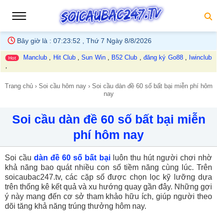
Bây giờ là :
07:23:53 , Thứ 7 Ngày 8/8/2026
Manclub
,
Hit Club
,
Sun Win
,
B52 Club
,
đăng ký Go88
,
Iwinclub
Hot
,
Trang chủ
›
Soi cầu hôm nay
›
Soi cầu dàn đề 60 số bất bại miễn phí hôm
nay
Soi cầu dàn đề 60 số bất bại miễn
phí hôm nay
Soi cầu
dàn đề 60 số bất bại
luôn thu hút người chơi nhờ
khả năng bao quát nhiều con số tiềm năng cùng lúc. Trên
soicaubac247.tv, các cặp số được chọn lọc kỹ lưỡng dựa
trên thống kê kết quả và xu hướng quay gần đây. Những gợi
ý này mang đến cơ sở tham khảo hữu ích, giúp người theo
dõi tăng khả năng trúng thưởng hôm nay.