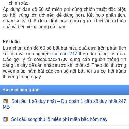
chính xác.
Áp dụng dàn đề 60 số miễn phí cùng chiến thuật đặc biệt,
cơ hội trúng lớn trở nên dễ dàng hơn. Kết hợp phân tích,
quan sát và chiến lược linh hoạt giúp người chơi tối ưu hiệu
quả và bền vững trong dài hạn.
Kết luận
Lựa chọn dàn đề 60 số bất bại hiệu quả dựa trên phân tích
số liệu và kinh nghiệm
soi cau 247
theo dõi bảng kết quả.
Các gợi ý từ soicaubac247.tv cung cấp nguồn thông tin
đáng tin cậy để cân nhắc trước khi chốt số. Theo dõi thường
xuyên giúp nắm bắt các con số nổi bật, tối ưu cơ hội trúng
thưởng trong ngày.
Bài viết liên quan
Soi cầu 1 số duy nhất – Dự đoán 1 cặp số duy nhất 247
MB
Soi cầu song thủ lô miễn phí miền bắc hôm nay