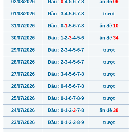
02/08/2026
Đầu :
0
-4-5-6-7-8
ăn đề
09
01/08/2026
Đầu : 3-4-5-6-7-8
trượt
31/07/2026
Đầu : 0-
1
-5-6-7-8
ăn đề
10
30/07/2026
Đầu : 1-2-
3
-4-5-6
ăn đề
34
29/07/2026
Đầu : 2-3-4-5-6-7
trượt
28/07/2026
Đầu : 2-3-4-5-6-7
trượt
27/07/2026
Đầu : 3-4-5-6-7-8
trượt
26/07/2026
Đầu : 0-4-5-6-7-8
trượt
25/07/2026
Đầu : 0-1-6-7-8-9
trượt
24/07/2026
Đầu : 0-1-2-
3
-7-8
ăn đề
38
23/07/2026
Đầu : 0-1-2-3-8-9
trượt