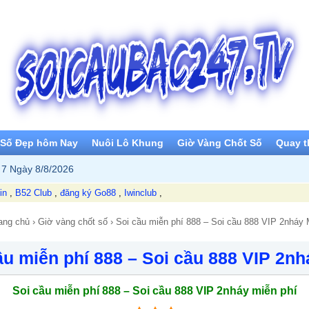
Số Đẹp hôm Nay
Nuôi Lô Khung
Giờ Vàng Chốt Số
Quay 
 7 Ngày 8/8/2026
in
,
B52 Club
,
đăng ký Go88
,
Iwinclub
,
ang chủ
›
Giờ vàng chốt số
›
Soi cầu miễn phí 888 – Soi cầu 888 VIP 2nháy
ầu miễn phí 888 – Soi cầu 888 VIP 2n
Soi cầu miễn phí 888 – Soi cầu 888 VIP 2nháy miễn phí