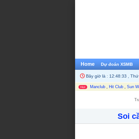
Home
Dự đoán XSMB
Bây giờ là :
12:48:33 , Thứ
Manclub
,
Hit Club
,
Sun W
Hot
Tr
Soi c