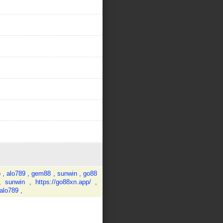
b
,
alo789
,
gem88
,
sunwin
,
go88
,
sunwin
,
https://go88xn.app/
,
alo789
,