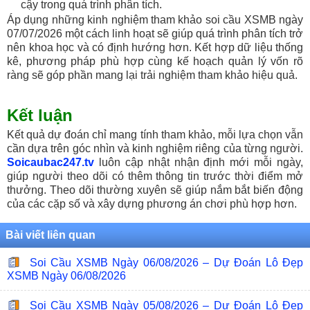
cậy trong quá trình phân tích.
Áp dụng những kinh nghiệm tham khảo soi cầu XSMB ngày
07/07/2026 một cách linh hoạt sẽ giúp quá trình phân tích trở
nên khoa học và có định hướng hơn. Kết hợp dữ liệu thống
kê, phương pháp phù hợp cùng kế hoạch quản lý vốn rõ
ràng sẽ góp phần mang lại trải nghiệm tham khảo hiệu quả.
Kết luận
Kết quả dự đoán chỉ mang tính tham khảo, mỗi lựa chọn vẫn
cần dựa trên góc nhìn và kinh nghiệm riêng của từng người.
Soicaubac247.tv
luôn cập nhật nhận định mới mỗi ngày,
giúp người theo dõi có thêm thông tin trước thời điểm mở
thưởng. Theo dõi thường xuyên sẽ giúp nắm bắt biến động
của các cặp số và xây dựng phương án chơi phù hợp hơn.
Bài viết liên quan
Soi Cầu XSMB Ngày 06/08/2026 – Dự Đoán Lô Đẹp
XSMB Ngày 06/08/2026
Soi Cầu XSMB Ngày 05/08/2026 – Dự Đoán Lô Đẹp