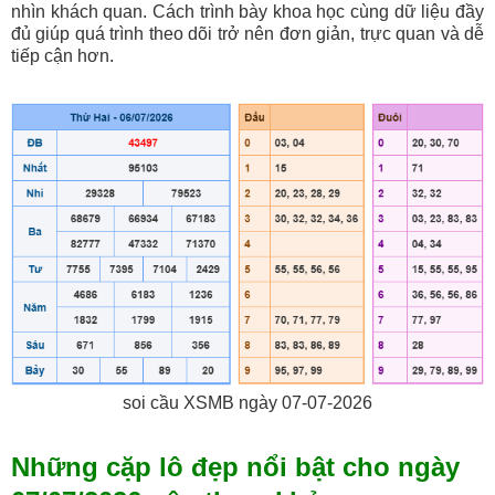
nhìn khách quan. Cách trình bày khoa học cùng dữ liệu đầy
đủ giúp quá trình theo dõi trở nên đơn giản, trực quan và dễ
tiếp cận hơn.
soi cầu XSMB ngày 07-07-2026
Những cặp lô đẹp nổi bật cho ngày