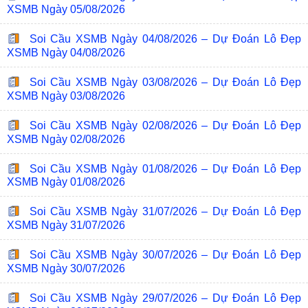
XSMB Ngày 05/08/2026
Soi Cầu XSMB Ngày 04/08/2026 – Dự Đoán Lô Đẹp
XSMB Ngày 04/08/2026
Soi Cầu XSMB Ngày 03/08/2026 – Dự Đoán Lô Đẹp
XSMB Ngày 03/08/2026
Soi Cầu XSMB Ngày 02/08/2026 – Dự Đoán Lô Đẹp
XSMB Ngày 02/08/2026
Soi Cầu XSMB Ngày 01/08/2026 – Dự Đoán Lô Đẹp
XSMB Ngày 01/08/2026
Soi Cầu XSMB Ngày 31/07/2026 – Dự Đoán Lô Đẹp
XSMB Ngày 31/07/2026
Soi Cầu XSMB Ngày 30/07/2026 – Dự Đoán Lô Đẹp
XSMB Ngày 30/07/2026
Soi Cầu XSMB Ngày 29/07/2026 – Dự Đoán Lô Đẹp