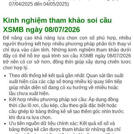
07/04/2025 đến 04/05/2025)
Kinh nghiệm tham khảo soi cầu
XSMB ngày 08/07/2026
Để nâng cao khả năng lựa chọn con số phù hợp, nhiều
người thường kết hợp nhiều phương pháp phân tích thay vì
chỉ dựa vào cảm tính. Những kinh nghiệm tham khảo dưới
đây có thể hỗ trợ quá trình soi cầu XSMB ngày 08/07/2026
trở nên có cơ sở hơn, đồng thời giúp xây dựng chiến lược
chơi hợp lý.
Theo dõi thống kê kết quả gần nhất: Quan sát tần suất
xuất hiện của các cặp số trong nhiều kỳ quay liên tiếp
giúp nhận diện số đang có xu hướng về nhiều hoặc
lâu chưa xuất hiện.
Kết hợp nhiều phương pháp soi cầu: Áp dụng đồng
thời cầu lô rơi, cầu kép, cầu theo giải đặc biệt hoặc
cầu ghép từ bảng thống kê sẽ tạo thêm góc nhìn trước
khi đưa ra lựa chọn.
Ưu tiên nguồn dữ liệu chính xác: Kết quả xổ số và
bảng thống kê cần được tham khảo từ những địa chỉ