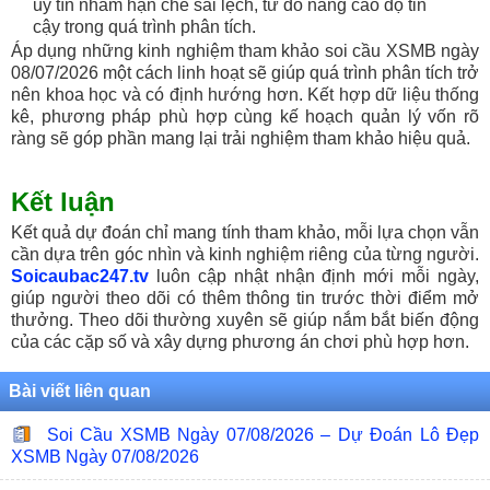
uy tín nhằm hạn chế sai lệch, từ đó nâng cao độ tin
cậy trong quá trình phân tích.
Áp dụng những kinh nghiệm tham khảo soi cầu XSMB ngày
08/07/2026 một cách linh hoạt sẽ giúp quá trình phân tích trở
nên khoa học và có định hướng hơn. Kết hợp dữ liệu thống
kê, phương pháp phù hợp cùng kế hoạch quản lý vốn rõ
ràng sẽ góp phần mang lại trải nghiệm tham khảo hiệu quả.
Kết luận
Kết quả dự đoán chỉ mang tính tham khảo, mỗi lựa chọn vẫn
cần dựa trên góc nhìn và kinh nghiệm riêng của từng người.
Soicaubac247.tv
luôn cập nhật nhận định mới mỗi ngày,
giúp người theo dõi có thêm thông tin trước thời điểm mở
thưởng. Theo dõi thường xuyên sẽ giúp nắm bắt biến động
của các cặp số và xây dựng phương án chơi phù hợp hơn.
Bài viết liên quan
Soi Cầu XSMB Ngày 07/08/2026 – Dự Đoán Lô Đẹp
XSMB Ngày 07/08/2026