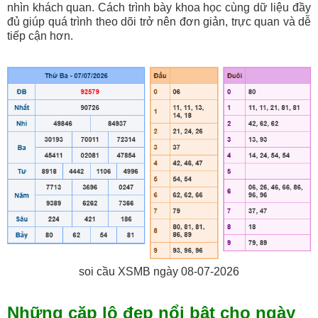
nhìn khách quan. Cách trình bày khoa học cùng dữ liệu đầy
đủ giúp quá trình theo dõi trở nên đơn giản, trực quan và dễ
tiếp cận hơn.
soi cầu XSMB ngày 08-07-2026
Những cặp lô đẹp nổi bật cho ngày