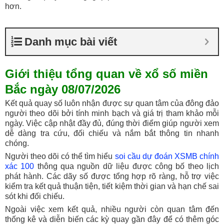
hơn.
Danh mục bài viết
Giới thiệu tổng quan về xổ số miền
Bắc ngày 08/07/2026
Kết quả quay số luôn nhận được sự quan tâm của đông đảo
người theo dõi bởi tính minh bạch và giá trị tham khảo mỗi
ngày. Việc cập nhật đầy đủ, đúng thời điểm giúp người xem
dễ dàng tra cứu, đối chiếu và nắm bắt thông tin nhanh
chóng.
Người theo dõi có thể tìm hiểu
soi cầu dự đoán XSMB chính
xác 100
thông qua nguồn dữ liệu được công bố theo lịch
phát hành. Các dãy số được tổng hợp rõ ràng, hỗ trợ việc
kiểm tra kết quả thuận tiện, tiết kiệm thời gian và hạn chế sai
sót khi đối chiếu.
Ngoài việc xem kết quả, nhiều người còn quan tâm đến
thống kê và diễn biến các kỳ quay gần đây để có thêm góc