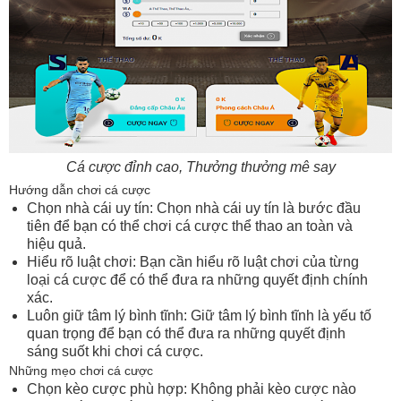
Cá cược đỉnh cao, Thưởng thưởng mê say
Hướng dẫn chơi cá cược
Chọn nhà cái uy tín: Chọn nhà cái uy tín là bước đầu
tiên để bạn có thể chơi cá cược thể thao an toàn và
hiệu quả.
Hiểu rõ luật chơi: Bạn cần hiểu rõ luật chơi của từng
loại cá cược để có thể đưa ra những quyết định chính
xác.
Luôn giữ tâm lý bình tĩnh: Giữ tâm lý bình tĩnh là yếu tố
quan trọng để bạn có thể đưa ra những quyết định
sáng suốt khi chơi cá cược.
Những mẹo chơi cá cược
Chọn kèo cược phù hợp: Không phải kèo cược nào