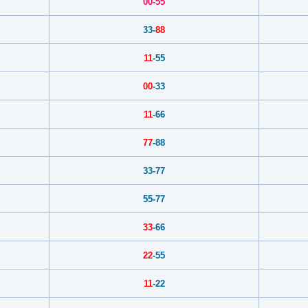
00-55
33-
88
11
-55
00
-33
11
-66
77
-88
33-77
55-77
33
-66
22
-55
11
-22