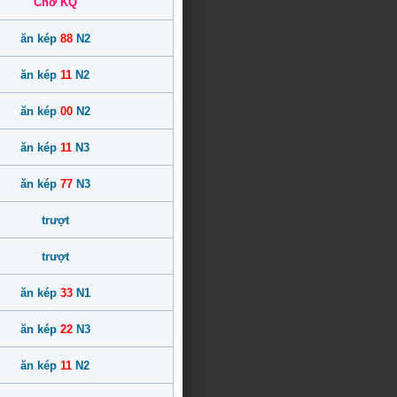
Chờ KQ
ăn kép
88
N2
ăn kép
11
N2
ăn kép
00
N2
ăn kép
11
N3
ăn kép
77
N3
trượt
trượt
ăn kép
33
N1
ăn kép
22
N3
ăn kép
11
N2