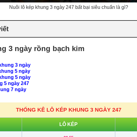
Nuôi lô kép khung 3 ngày 247 bất bại siêu chuẩn là gì?
iết
ng 3 ngày rồng bạch kim
 khung 3 ngày
 khung 5 ngày
 khung 5 ngày
g 5 ngày 247
hung 7 ngày
THỐNG KÊ LÔ KÉP KHUNG 3 NGÀY 247
LÔ KÉP