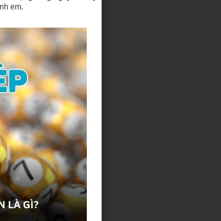
anh em.