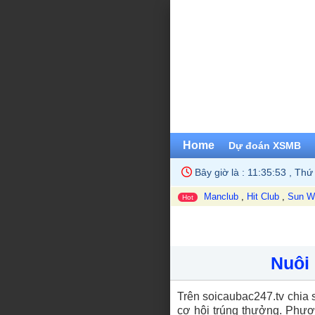
Home
Dự đoán XSMB
Bây giờ là :
11:35:54 , Thứ
Manclub
,
Hit Club
,
Sun W
Hot
Nuôi 
Trên soicaubac247.tv chia 
cơ hội trúng thưởng. Phươn