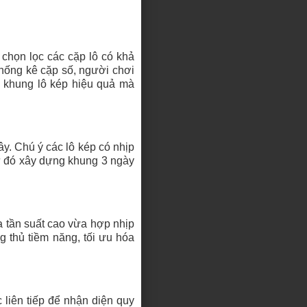
chọn lọc các cặp lô có khả
 thống kê cặp số, người chơi
g khung lô kép hiệu quả mà
ây. Chú ý các lô kép có nhịp
 từ đó xây dựng khung 3 ngày
a tần suất cao vừa hợp nhịp
ng thủ tiềm năng, tối ưu hóa
 liên tiếp để nhận diện quy