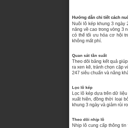
Hướng dẫn chi tiết cách nuô
Nuôi lô kép khung 3 ngày
năng về cao trong vòng 3 ng
có thể tối ưu hóa cơ hội 
không mất phí.
Quan sát tần suất
Theo dõi bảng kết quả giúp 
ra xen kẽ, tránh chọn cặp v
247 siêu chuẩn và nâng khả
Lọc lô kép
Lọc lô kép dựa trên dữ liệ
xuất hiện, đồng thời loại b
khung 3 ngày và giảm rủi r
Theo dõi nhịp lô
Nhịp lô cung cấp thông tin