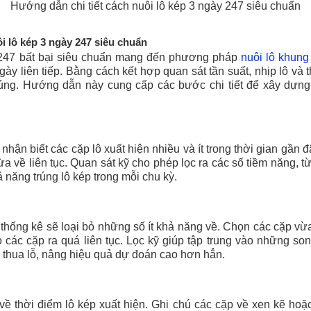
Hướng dẫn chi tiết cách nuôi lô kép 3 ngày 247 siêu chuẩn
i lô kép 3 ngày 247 siêu chuẩn
 247 bất bại siêu chuẩn mang đến phương pháp
nuôi lô khung
ày liên tiếp. Bằng cách kết hợp quan sát tần suất, nhịp lô và
trúng. Hướng dẫn này cung cấp các bước chi tiết để xây dựn
nhận biết các cặp lô xuất hiện nhiều và ít trong thời gian gần đ
ừa về liên tục. Quan sát kỹ cho phép lọc ra các số tiềm năng,
 năng trúng lô kép trong mỗi chu kỳ.
u thống kê sẽ loại bỏ những số ít khả năng về. Chọn các cặp vừ
ỏ các cặp ra quá liên tục. Lọc kỹ giúp tập trung vào những so
o thua lỗ, nâng hiệu quả dự đoán cao hơn hẳn.
 về thời điểm lô kép xuất hiện. Ghi chú các cặp về xen kẽ hoặc