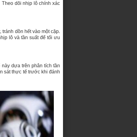
. Theo dõi nhịp lô chính xác
 tránh dồn hết vào một cặp.
hịp lô và tần suất để tối ưu
 này dựa trên phân tích tần
 sát thực tế trước khi đánh