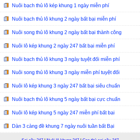
Nuôi bạch thủ lô kép khung 1 ngày miễn phí
Nuôi bạch thủ lô khung 2 ngày bất bại miễn phí
Nuôi song thủ lô khung 2 ngày bất bại thành công
Nuôi lô kép khung 2 ngày 247 bất bại miễn phí
Nuôi bạch thủ lô khung 3 ngày tuyệt đối miễn phí
Nuôi song thủ lô khung 3 ngày miễn phí tuyệt đối
Nuôi lô kép khung 3 ngày 247 bất bại siêu chuẩn
Nuôi bạch thủ lô khung 5 ngày bất bại cực chuẩn
Nuôi lô kép khung 5 ngày 247 miễn phí bất bại
Dàn 3 càng đề khung 7 ngày nuôi tuần bất Bại