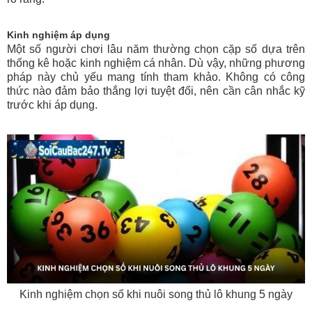
Kinh nghiệm áp dụng
Một số người chơi lâu năm thường chọn cặp số dựa trên
thống kê hoặc kinh nghiệm cá nhân. Dù vậy, những phương
pháp này chủ yếu mang tính tham khảo. Không có công
thức nào đảm bảo thắng lợi tuyệt đối, nên cần cân nhắc kỹ
trước khi áp dụng.
Kinh nghiệm chọn số khi nuôi song thủ lô khung 5 ngày